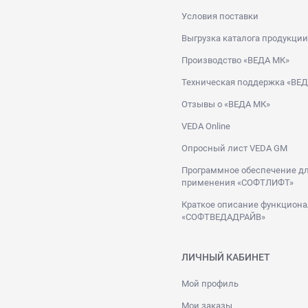
Условия поставки
Выгрузка каталога продукции
Производство «ВЕДА МК»
Техническая поддержка «ВЕ
Отзывы о «ВЕДА МК»
VEDA Online
Опросный лист VEDA GM
Программное обеспечение дл
применения «СОФТЛИФТ»
Краткое описание функциона
«СОФТВЕДАДРАЙВ»
ЛИЧНЫЙ КАБИНЕТ
Мой профиль
Мои заказы