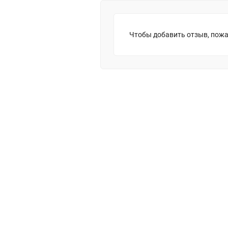
Чтобы добавить отзыв, пожа