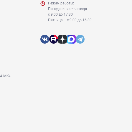
Режим работы:
Понедельник – четверг
с 9:00 до 17:30
Пятница – с 9:00 до 16:30
ДА МК»