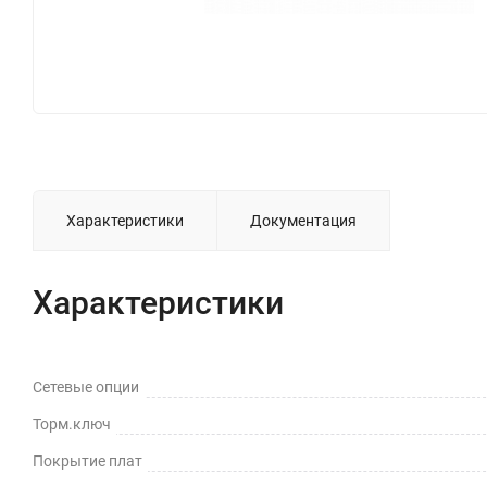
Характеристики
Документация
Характеристики
Сетевые опции
Торм.ключ
Покрытие плат