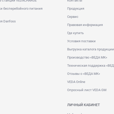
е станции VEDACHARGE
Контакты
и бесперебойного питания
Продукция
Сервис
я Danfoss
Правовая информация
Где купить
Условия поставки
Выгрузка каталога продукции
Производство «ВЕДА МК»
Техническая поддержка «ВЕ
Отзывы о «ВЕДА МК»
VEDA Online
Опросный лист VEDA GM
ЛИЧНЫЙ КАБИНЕТ