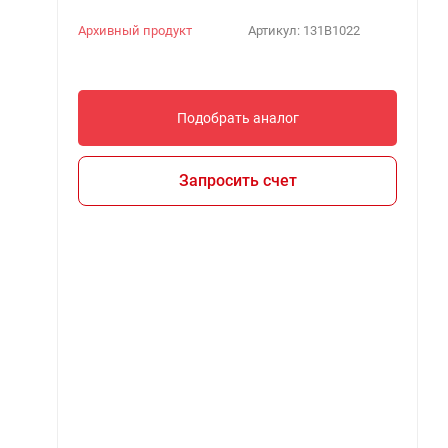
Архивный продукт
Артикул:
131B1022
Подобрать аналог
Запросить счет