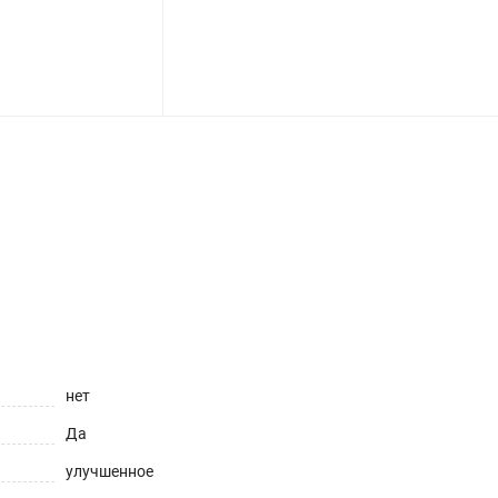
нет
Да
улучшенное