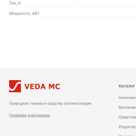
Ток, А
Мощность, кВт
Каталог
Низково
Приводная техника и средства автоматизации
Высоков
Правовая информация
Средства
Редуктор