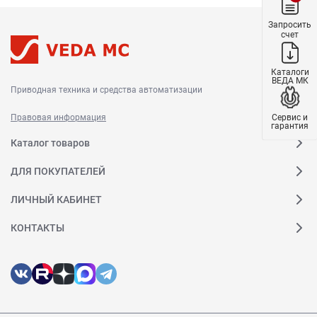
Запросить
счет
Каталоги
ВЕДА МК
Приводная техника и средства автоматизации
Сервис и
Правовая информация
гарантия
Каталог товаров
ДЛЯ ПОКУПАТЕЛЕЙ
ЛИЧНЫЙ КАБИНЕТ
КОНТАКТЫ