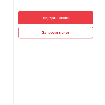
Подобрать аналог
Запросить счет