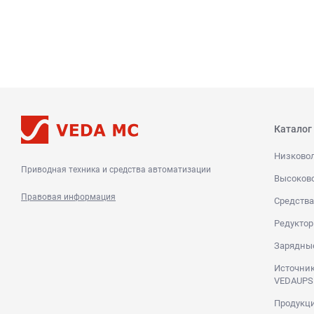
Каталог
Низково
Приводная техника и средства автоматизации
Высоков
Правовая информация
Средства
Редуктор
Зарядны
Источник
VEDAUPS
Продукци