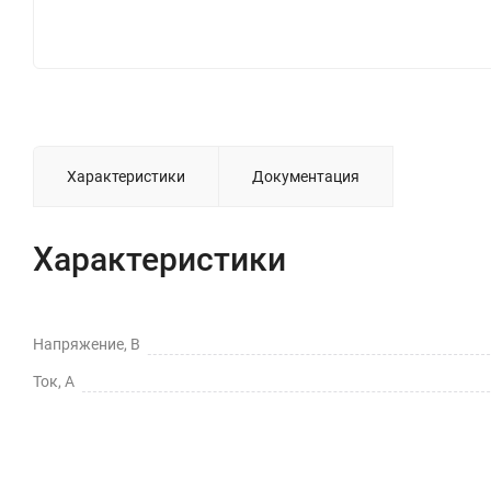
Характеристики
Документация
Характеристики
Напряжение, В
Ток, А