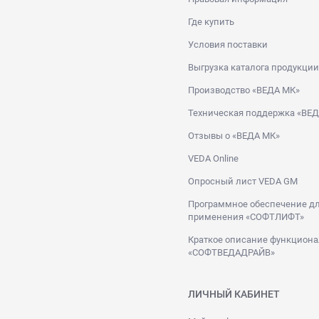
Где купить
Условия поставки
Выгрузка каталога продукции
Производство «ВЕДА МК»
Техническая поддержка «ВЕ
Отзывы о «ВЕДА МК»
VEDA Online
Опросный лист VEDA GM
Программное обеспечение дл
применения «СОФТЛИФТ»
Краткое описание функциона
«СОФТВЕДАДРАЙВ»
ЛИЧНЫЙ КАБИНЕТ