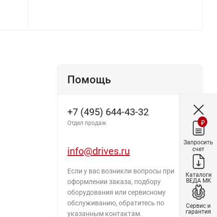
Помощь
+7 (495) 644-43-32
₽
Отдел продаж
Запросить
info@drives.ru
счет
Если у вас возникли вопросы при
Каталоги
ВЕДА МК
оформлении заказа, подбору
оборудования или сервисному
обслуживанию, обратитесь по
Сервис и
гарантия
указанным контактам.