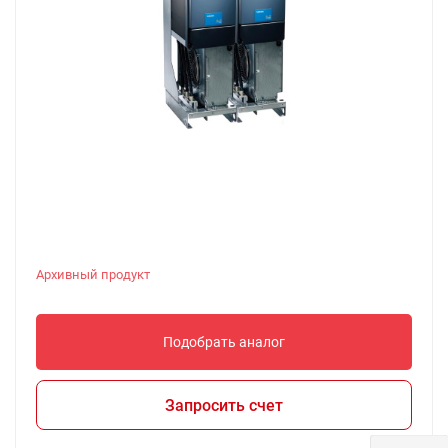
Архивный продукт
Подобрать аналог
Запросить счет