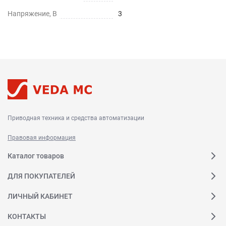
Напряжение, В
3
Приводная техника и средства автоматизации
Правовая информация
Каталог товаров
ДЛЯ ПОКУПАТЕЛЕЙ
ЛИЧНЫЙ КАБИНЕТ
КОНТАКТЫ