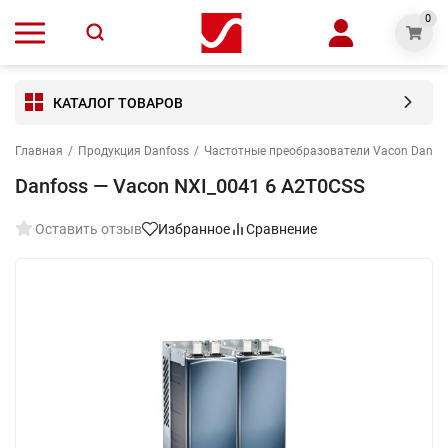
0
КАТАЛОГ ТОВАРОВ
Главная
/
Продукция Danfoss
/
Частотные преобразователи Vacon Danfo
Danfoss — Vacon NXI_0041 6 A2T0CSS
Оставить отзыв
Избранное
Сравнение