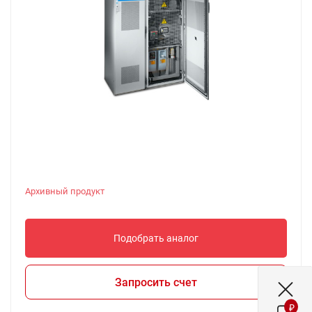
Архивный продукт
Подобрать аналог
Запросить счет
₽