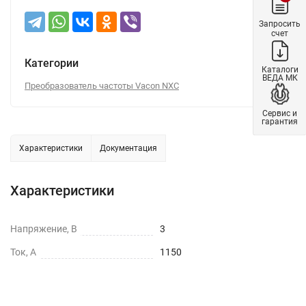
Запросить
счет
Категории
Каталоги
ВЕДА МК
Преобразователь частоты Vacon NXC
Сервис и
гарантия
Характеристики
Документация
Характеристики
Напряжение, В
3
Ток, А
1150