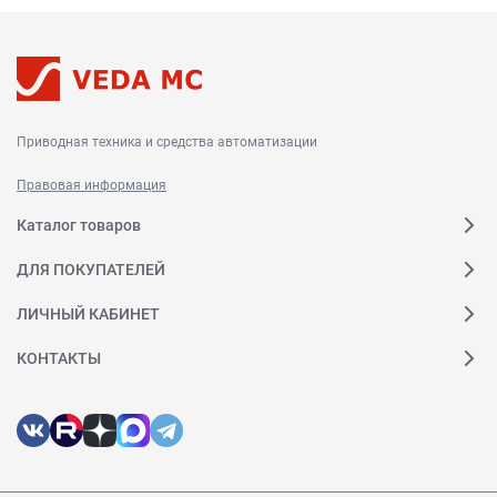
Приводная техника и средства автоматизации
Правовая информация
Каталог товаров
ДЛЯ ПОКУПАТЕЛЕЙ
ЛИЧНЫЙ КАБИНЕТ
КОНТАКТЫ