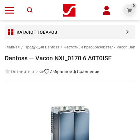
0
КАТАЛОГ ТОВАРОВ
Главная
/
Продукция Danfoss
/
Частотные преобразователи Vacon Danfo
Danfoss — Vacon NXI_0170 6 A0T0ISF
Оставить отзыв
Избранное
Сравнение