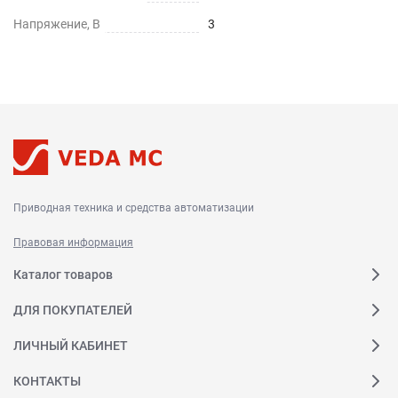
Напряжение, В
3
Приводная техника и средства автоматизации
Правовая информация
Каталог товаров
ДЛЯ ПОКУПАТЕЛЕЙ
ЛИЧНЫЙ КАБИНЕТ
КОНТАКТЫ