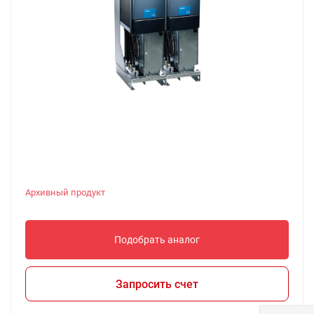
Архивный продукт
Подобрать аналог
Запросить счет