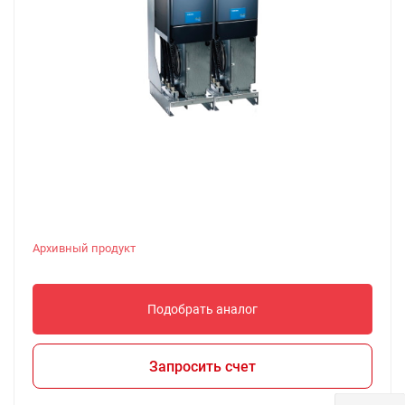
Архивный продукт
Подобрать аналог
Запросить счет