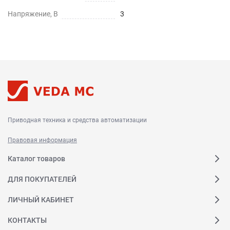
Напряжение, В
3
Приводная техника и средства автоматизации
Правовая информация
Каталог товаров
ДЛЯ ПОКУПАТЕЛЕЙ
ЛИЧНЫЙ КАБИНЕТ
КОНТАКТЫ