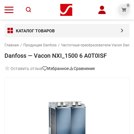
0
КАТАЛОГ ТОВАРОВ
Главная
/
Продукция Danfoss
/
Частотные преобразователи Vacon Danfo
Danfoss — Vacon NXI_1500 6 A0T0ISF
Оставить отзыв
Избранное
Сравнение