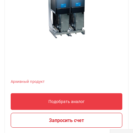
Архивный продукт
Подобрать аналог
Запросить счет