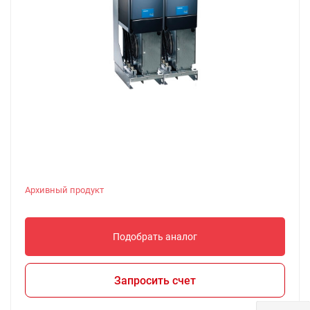
Архивный продукт
Подобрать аналог
Запросить счет