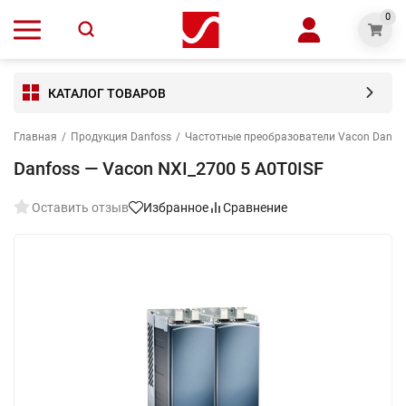
0
КАТАЛОГ ТОВАРОВ
Главная
/
Продукция Danfoss
/
Частотные преобразователи Vacon Danfo
Danfoss — Vacon NXI_2700 5 A0T0ISF
Оставить отзыв
Избранное
Сравнение