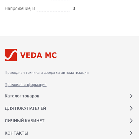
Напряжение, В
3
Приводная техника и средства автоматизации
Правовая информация
Каталог товаров
ДЛЯ ПОКУПАТЕЛЕЙ
ЛИЧНЫЙ КАБИНЕТ
КОНТАКТЫ