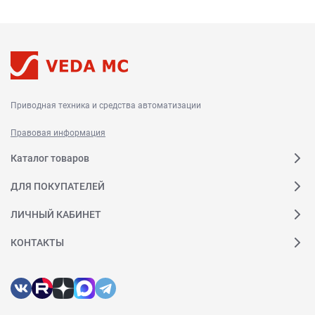
Приводная техника и средства автоматизации
Правовая информация
Каталог товаров
ДЛЯ ПОКУПАТЕЛЕЙ
ЛИЧНЫЙ КАБИНЕТ
КОНТАКТЫ