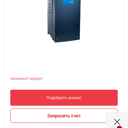
Архивный продукт
Подобрать аналог
Запросить счет