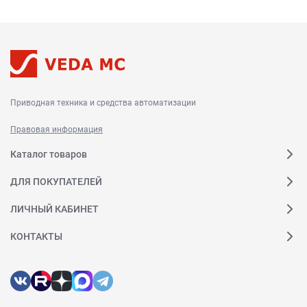
Приводная техника и средства автоматизации
Правовая информация
Каталог товаров
ДЛЯ ПОКУПАТЕЛЕЙ
ЛИЧНЫЙ КАБИНЕТ
КОНТАКТЫ