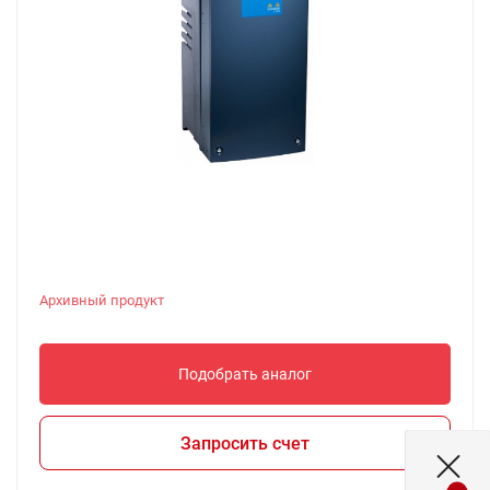
Архивный продукт
Подобрать аналог
Запросить счет