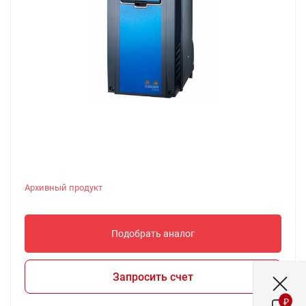
Архивный продукт
Подобрать аналог
Запросить счет
₽