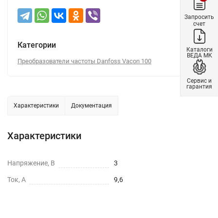
Запросить
счет
Категории
Каталоги
ВЕДА МК
Преобразователи частоты Danfoss Vacon 100
Сервис и
гарантия
Характеристики
Документация
Характеристики
Напряжение, В
3
Ток, А
9,6