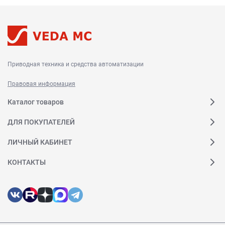
Приводная техника и средства автоматизации
Правовая информация
Каталог товаров
ДЛЯ ПОКУПАТЕЛЕЙ
ЛИЧНЫЙ КАБИНЕТ
КОНТАКТЫ