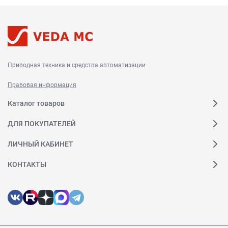
Приводная техника и средства автоматизации
Правовая информация
Каталог товаров
ДЛЯ ПОКУПАТЕЛЕЙ
ЛИЧНЫЙ КАБИНЕТ
КОНТАКТЫ