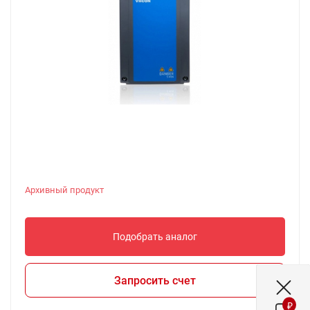
Архивный продукт
Подобрать аналог
Запросить счет
₽