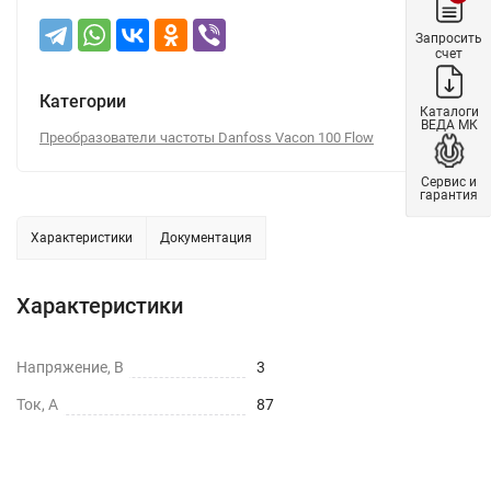
Запросить
счет
Категории
Каталоги
ВЕДА МК
Преобразователи частоты Danfoss Vacon 100 Flow
Сервис и
гарантия
Характеристики
Документация
Характеристики
Напряжение, В
3
Ток, А
87