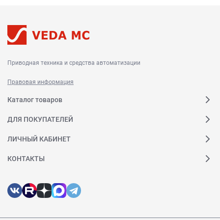
Приводная техника и средства автоматизации
Правовая информация
Каталог товаров
ДЛЯ ПОКУПАТЕЛЕЙ
ЛИЧНЫЙ КАБИНЕТ
КОНТАКТЫ