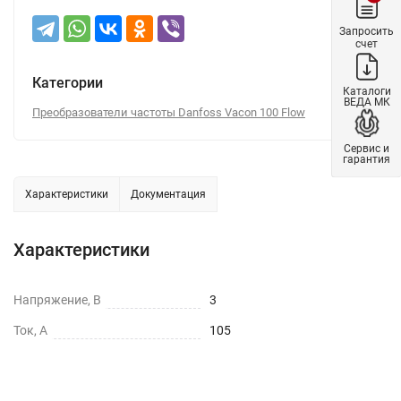
Запросить
счет
Категории
Каталоги
ВЕДА МК
Преобразователи частоты Danfoss Vacon 100 Flow
Сервис и
гарантия
Характеристики
Документация
Характеристики
Напряжение, В
3
Ток, А
105