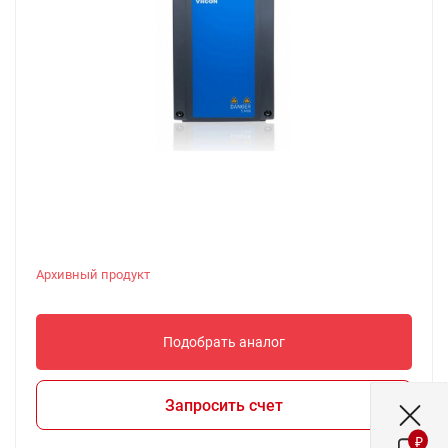
Архивный продукт
Подобрать аналог
Запросить счет
₽