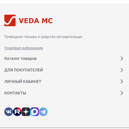
Приводная техника и средства автоматизации
Правовая информация
Каталог товаров
ДЛЯ ПОКУПАТЕЛЕЙ
ЛИЧНЫЙ КАБИНЕТ
КОНТАКТЫ