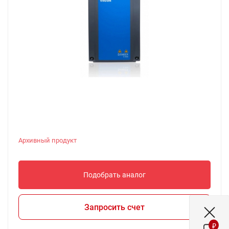
Архивный продукт
Подобрать аналог
Запросить счет
₽