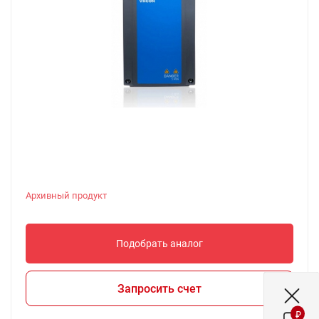
Архивный продукт
Подобрать аналог
Запросить счет
₽