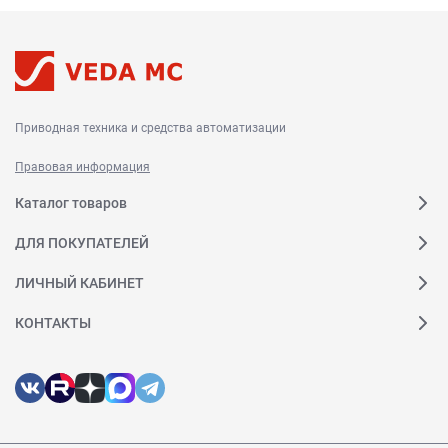
Приводная техника и средства автоматизации
Правовая информация
Каталог товаров
ДЛЯ ПОКУПАТЕЛЕЙ
ЛИЧНЫЙ КАБИНЕТ
КОНТАКТЫ