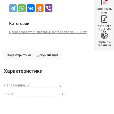
Запросить
счет
Категории
Каталоги
ВЕДА МК
Преобразователи частоты Danfoss Vacon 100 Flow
Сервис и
гарантия
Характеристики
Документация
Характеристики
Напряжение, В
3
Ток, А
310