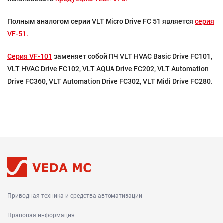
Полным аналогом серии VLT Micro Drive FC 51 является
серия
VF-51.
Серия VF-101
заменяет собой ПЧ VLT HVAC Basic Drive FC101,
VLT HVAC Drive FC102, VLT AQUA Drive FC202, VLT Automation
Drive FC360, VLT Automation Drive FC302, VLT Midi Drive FC280.
Приводная техника и средства автоматизации
Правовая информация