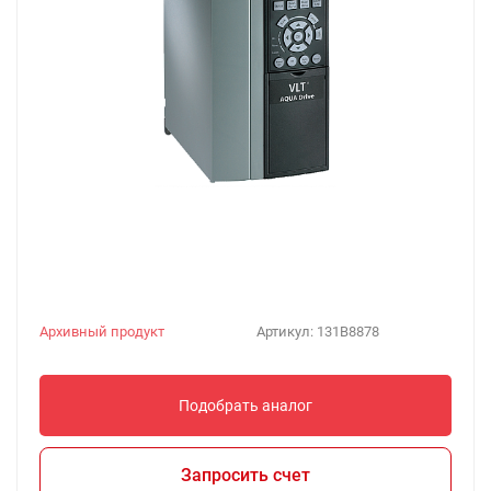
Архивный продукт
Артикул:
131B8878
Подобрать аналог
Запросить счет