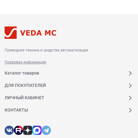
Приводная техника и средства автоматизации
Правовая информация
Каталог товаров
ДЛЯ ПОКУПАТЕЛЕЙ
ЛИЧНЫЙ КАБИНЕТ
КОНТАКТЫ