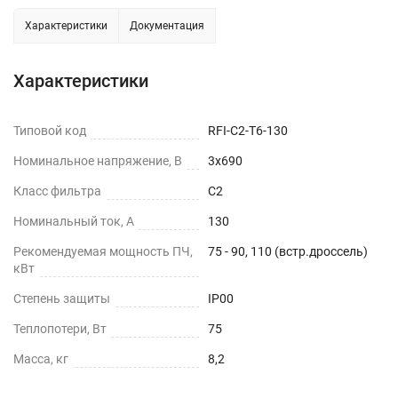
Характеристики
Документация
Характеристики
Типовой код
RFI-C2-T6-130
Номинальное напряжение, В
3х690
Класс фильтра
С2
Номинальный ток, А
130
Рекомендуемая мощность ПЧ,
75 - 90, 110 (встр.дроссель)
кВт
Степень защиты
IP00
Теплопотери, Вт
75
Масса, кг
8,2