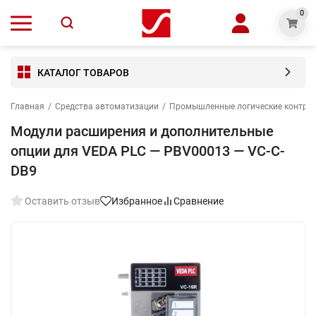
0
КАТАЛОГ ТОВАРОВ
Главная
/
Средства автоматизации
/
Промышленные логические контро
Модули расширения и дополнительные
опции для VEDA PLC — PBV00013 — VC-C-
DB9
Оставить отзыв
Избранное
Сравнение