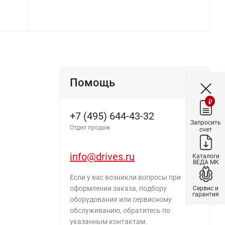
Помощь
₽
+7 (495) 644-43-32
Запросить
Отдел продаж
счет
info@drives.ru
Каталоги
ВЕДА МК
Если у вас возникли вопросы при
оформлении заказа, подбору
Сервис и
гарантия
оборудования или сервисному
обслуживанию, обратитесь по
указанным контактам.