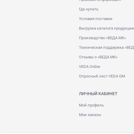
Где купить
Условия поставки
Выгрузка каталога продукции
Производство «ВЕДА МК»
Техническая поддержка «ВЕ
Отзывы о «ВЕДА МК»
VEDA Online
Опросный лист VEDA GM
ЛИЧНЫЙ КАБИНЕТ
Мой профиль
Мои заказы