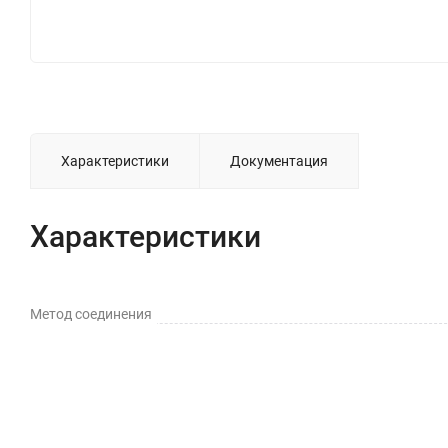
Характеристики
Документация
Характеристики
Метод соединения