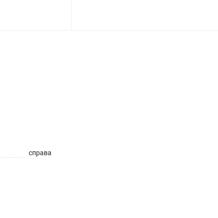
справа