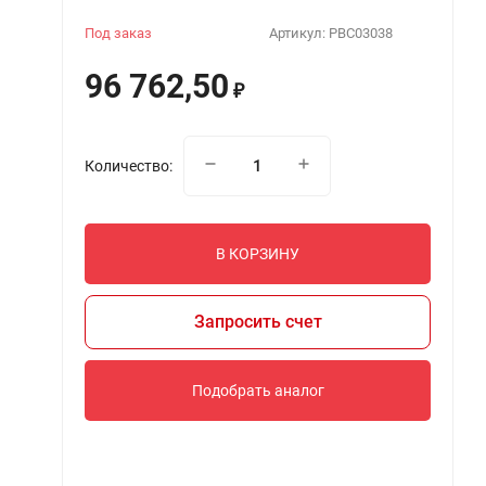
Под заказ
Артикул:
PBC03038
96 762,50
₽
Количество:
В КОРЗИНУ
Запросить счет
Подобрать аналог