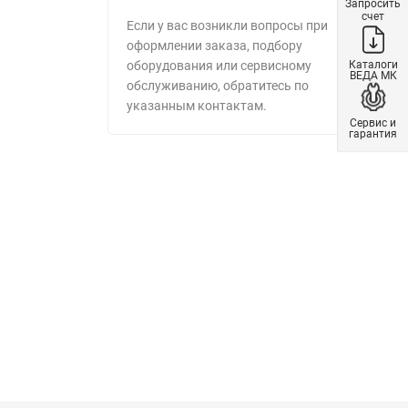
Запросить
счет
Если у вас возникли вопросы при
оформлении заказа, подбору
Каталоги
оборудования или сервисному
ВЕДА МК
обслуживанию, обратитесь по
указанным контактам.
Сервис и
гарантия