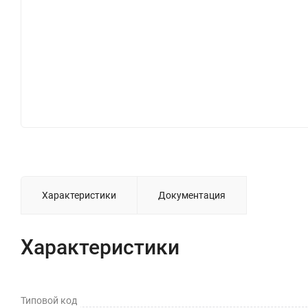
Характеристики
Документация
Характеристики
Типовой код