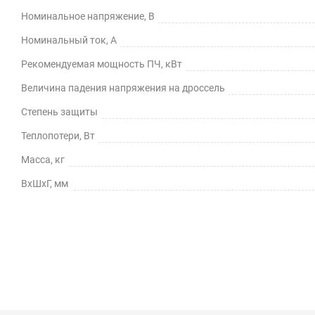
Номинальное напряжение, В
Номинальный ток, А
Рекомендуемая мощность ПЧ, кВт
Величина падения напряжения на дроссель
Степень защиты
Теплопотери, Вт
Масса, кг
ВхШхГ, мм