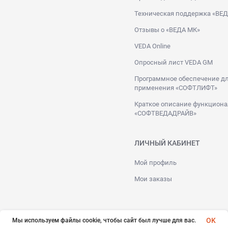
Техническая поддержка «ВЕ
Отзывы о «ВЕДА МК»
VEDA Online
Опросный лист VEDA GM
Программное обеспечение дл
применения «СОФТЛИФТ»
Краткое описание функциона
«СОФТВЕДАДРАЙВ»
ЛИЧНЫЙ КАБИНЕТ
Мой профиль
Мои заказы
OK
Мы используем файлы cookie, чтобы сайт был лучше для вас.