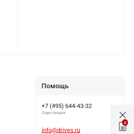
Помощь
+7 (495) 644-43-32
Отдел продаж
₽
info@drives.ru