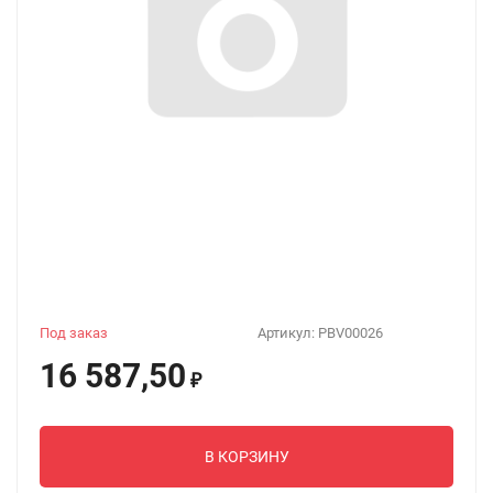
Под заказ
Артикул:
PBV00026
16 587,50
₽
В КОРЗИНУ