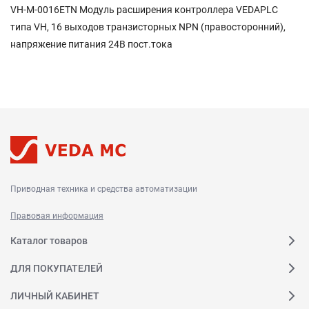
VH-М-0016ETN Модуль расширения контроллера VEDAPLC
типа VH, 16 выходов транзисторных NPN (правосторонний),
напряжение питания 24В пост.тока
Приводная техника и средства автоматизации
Правовая информация
Каталог товаров
ДЛЯ ПОКУПАТЕЛЕЙ
ЛИЧНЫЙ КАБИНЕТ