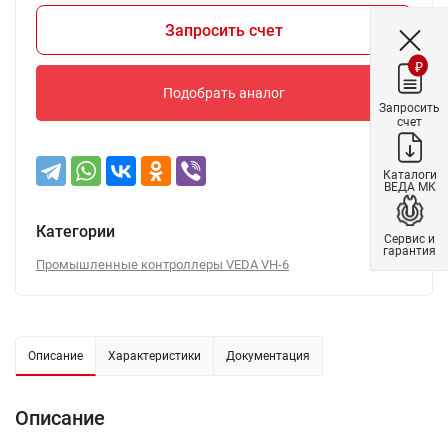
Запросить счет
₽
Подобрать аналог
Запросить
счет
Каталоги
ВЕДА МК
Категории
Сервис и
гарантия
​Промышленные контроллеры VEDA VH-6​​​
Описание
Характеристики
Документация
Описание