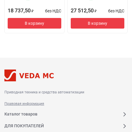
18 737,50
27 512,50
без НДС
без НДС
₽
₽
В корзину
В корзину
Приводная техника и средства автоматизации
Правовая информация
Каталог товаров
ДЛЯ ПОКУПАТЕЛЕЙ