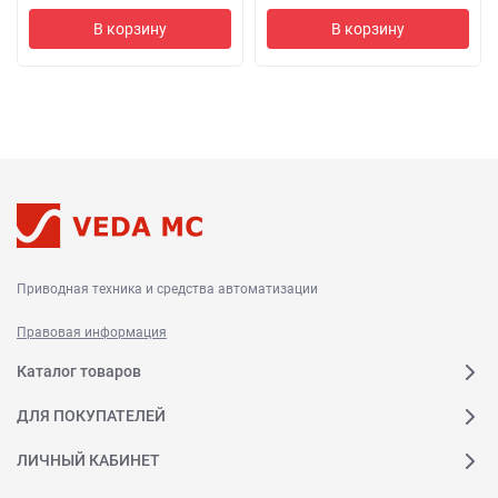
В корзину
В корзину
Приводная техника и средства автоматизации
Правовая информация
Каталог товаров
ДЛЯ ПОКУПАТЕЛЕЙ
ЛИЧНЫЙ КАБИНЕТ