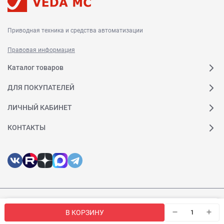
Приводная техника и средства автоматизации
Правовая информация
Каталог товаров
ДЛЯ ПОКУПАТЕЛЕЙ
ЛИЧНЫЙ КАБИНЕТ
КОНТАКТЫ
© 2026 Веда МК. Все права защищены
Мы используем файлы cookie, чтобы сайт был лучше для
OK
В КОРЗИНУ
вас.