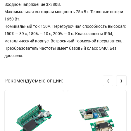
Входное напряжение 3×380В.
Максимальная выходная мощность 75 кВт. Тепловые потери
1650 Вт.
Номинальный ток 150A. Перегрузочная способность высокая:
150% — 89 с, 180% — 10 с, 200% — 3 с. Класс защиты IP54,
металлический корпус. Встроенный тормозной прерыватель.
Преобразователь частоты имеет базовый класс ЭМС. Без
дросселя.
‹
›
Рекомендуемые опции: