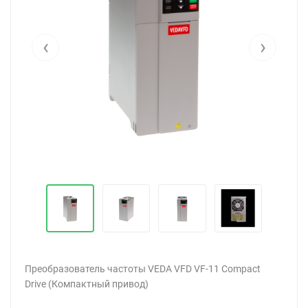
‹
›
Преобразователь частоты VEDA VFD VF-11 Compact
Drive (Компактный привод)