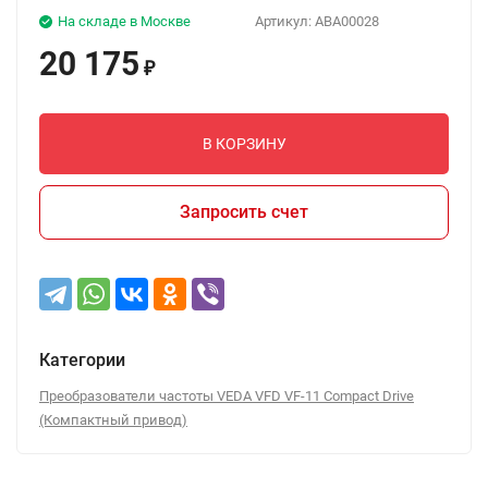
На складе в Москве
Артикул:
ABA00028
20 175
₽
В КОРЗИНУ
Запросить счет
Категории
Преобразователи частоты VEDA VFD VF-11 Compact Drive
(Компактный привод)