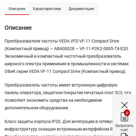
Описание
Характеристики
Документация
Описание
Преобразователи частоты VEDA VFD VF-11 Compact Drive
(Компактный привод) — ABA00028 — VF-11-P2K2-0005-T4-E20.
Экономичный и компактный частотный преобразователь
широкого спектра применения в промышленности и системах
ОВиК серии VEDA VF-11 Compact Drive (Компактный привод).
Преобразователь частоты имеет встроенную цифровую
панель оператора, защитное покрытие печатных плат 3С3, что
позволяет экономить средства на необходимом
дополнительном оборудовании.
₽
Класс защиты корпуса IP20. Для интеграции в сетевую
Запросить
инфраструктуру оснащен встроенным интерфейсом RS-485.
счет