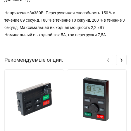
Напряжение 3×380В. Перегрузочная способность 150 % в
течение 89 секунд, 180 % в течение 10 секунд, 200 % в течение 3
секунд. Максимальная выходная мощность 2,2 кВт.
Номинальный выходной ток 5А, ток перегрузки 7,5A.
‹
›
Рекомендуемые опции: