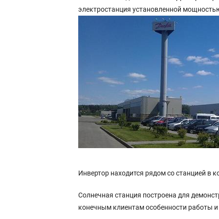
электростанция установленной мощностью
Инвертор находится рядом со станцией в 
Солнечная станция построена для демонст
конечным клиентам особенности работы и