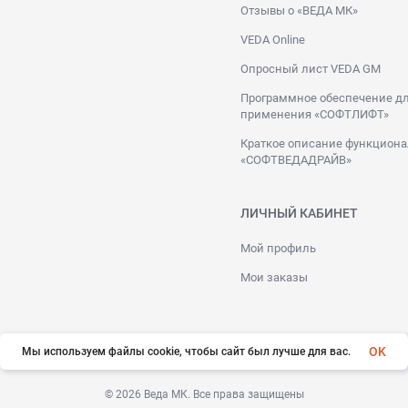
Отзывы о «ВЕДА МК»
VEDA Online
Опросный лист VEDA GM
Программное обеспечение дл
применения «СОФТЛИФТ»
Краткое описание функциона
«СОФТВЕДАДРАЙВ»
ЛИЧНЫЙ КАБИНЕТ
Мой профиль
Мои заказы
OK
Мы используем файлы cookie, чтобы сайт был лучше для вас.
© 2026 Веда МК. Все права защищены