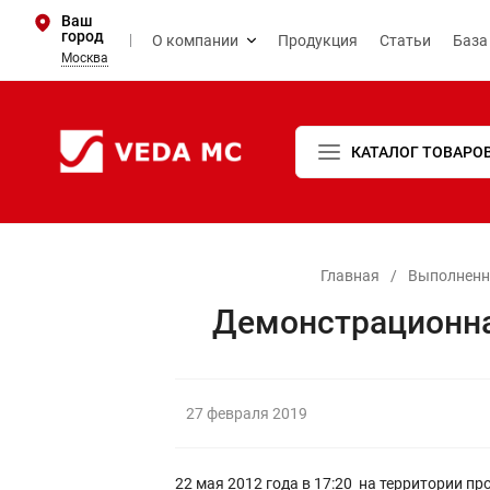
Ваш
город
О компании
Продукция
Статьи
База
Москва
КАТАЛОГ ТОВАРО
Главная
/
Выполненн
Демонстрационна
27 февраля 2019
22 мая 2012 года в 17:20 на территории 