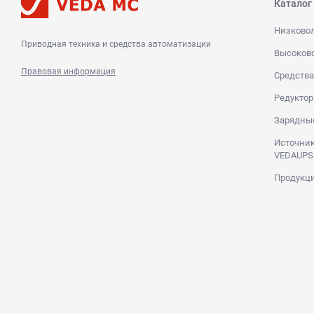
Каталог
Низково
Приводная техника и средства автоматизации
Высоков
Правовая информация
Средства
Редуктор
Зарядны
Источник
VEDAUPS
Продукци