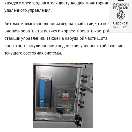
каждого электродвигателя доступно для мониторинга и
Каталоги
ВЕДА МК
удаленного управления.
Сервис и
Автоматически заполняется журнал событий, что позволяет
гарантия
анализировать статистику и корректировать настройки
станции управления. Также на наружной части щита
частотного регулирования ведется визуальное отображение
текущего состояния системы.