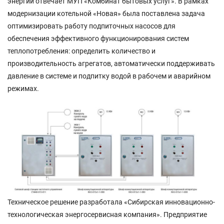
энергии отвечает МУП «Комбинат бытовых услуг». В рамках
модернизации котельной «Новая» была поставлена задача
оптимизировать работу подпиточных насосов для
обеспечения эффективного функционирования систем
теплопотребления: определить количество и
производительность агрегатов, автоматически поддерживать
давление в системе и подпитку водой в рабочем и аварийном
режимах.
Техническое решение разработала «Сибирская инновационно-
технологическая энергосервисная компания». Предприятие