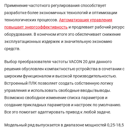
Применение частотного регулирования способствует
разработке более экономичных технологий и оптимизации
технологических процессов.
Автоматизация управления
повышает энергоэффективность
и продлевает рабочий ресурс
оборудования. В конечном итоге это обеспечивает снижение
эксплуатационных издержек и значительную экономию
средств.
Выбор преобразователя частоты VACON 20 для данного
решения обусловлен компактностью устройства в сочетании с
широким функционалом и высокой производительностью.
Встроенный ПЛК позволяет создать собственную логику
управления и использовать свободные вводы/выводы.
Возможно свободное изменение списка параметров и
создание прикладных параметров и настроек по умолчанию.
Все это помогает адаптировать привод к любой задаче.
Модельный ряд выпускается в диапазоне мощностей 0,25-18,5