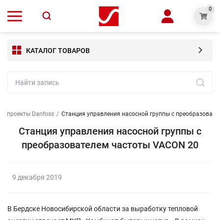
0
КАТАЛОГ ТОВАРОВ
е проекты Danfoss
/
Станция управления насосной группы с преобразоват
Станция управления насосной группы с
преобразователем частоты VACON 20
9 декабря 2019
В Бердске Новосибирской области за выработку тепловой