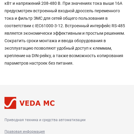
кВт и напряжений 208-480 В. При значениях тока выше 16А
предусмотрен встроенный входной дроссель переменного
тока и фильтр ЭМС для сетей общего пользования в
соответствии с IEC61000-3-12. Встроенный интерфейс RS-485
является экономически эффективным и простым решением.
Сократить сроки монтажа и ввода оборудования в
эксплуатацию позволяют удобный доступ к клеммам,
крепление на DIN-рейку, а также возможность копирования
параметров настроек без питания.
Приводная техника и средства автоматизации
Правовая информация