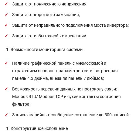
Защита от пониженного напряжения;
Защита от короткого замыкания;
Защита от неправильного подключения моста инвертора;
Защита от избыточной компенсации.
Возможности мониторинга системы:
Наличие графической панели с мнемосхемой и
отражением основных параметров сети: встроенная
панель 4.3 дюйма, внешняя панель 7 дюймов;
Возможность передачи данных по протоколу связи:
Modbus RTU/ Modbus TCP и сухие контакты состояния
фильтра;
Запись аварийных сообщение: сохранение до 500 записей.
Конструктивное исполнение