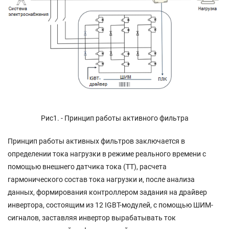
Рис1. - Принцип работы активного фильтра
Принцип работы активных фильтров заключается в
определении тока нагрузки в режиме реального времени с
помощью внешнего датчика тока (ТТ), расчета
гармонического состав тока нагрузки и, после анализа
данных, формирования контроллером задания на драйвер
инвертора, состоящим из 12 IGBT-модулей, с помощью ШИМ-
сигналов, заставляя инвертор вырабатывать ток