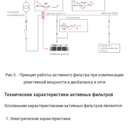
Рис 3. - Принцип работы активного фильтра при компенсации
реактивной мощности и дисбаланса в сети
Технические характеристики активных фильтров
Основными характеристиками активных фильтров являются:
Электрические характеристики: