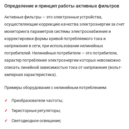
Определение и принцип работы активных фильтров
Активные фильтры — это электронные устройства,
осуществляющие коррекцию качества электроэнергии за счет
мониторинга параметров системы электроснабжения и
корректировки формы кривой потребляемого тока и
напряжения в сети, при использовании нелинейных
потребителей. Нелинейные потребители — это потребители,
характер потребления электроэнергии которых невозможно
описать линейной зависимостью тока от напряжения (вольт-
амперная характеристика).
Примеры оборудования с нелинейным потреблением:
Преобразователи частоты;
Тиристорные регуляторы;
Светодиодное освещение;