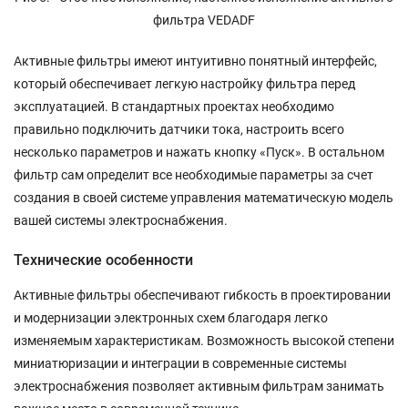
фильтра VEDADF
Активные фильтры имеют интуитивно понятный интерфейс,
который обеспечивает легкую настройку фильтра перед
эксплуатацией. В стандартных проектах необходимо
правильно подключить датчики тока, настроить всего
несколько параметров и нажать кнопку «Пуск». В остальном
фильтр сам определит все необходимые параметры за счет
создания в своей системе управления математическую модель
вашей системы электроснабжения.
Технические особенности
Активные фильтры обеспечивают гибкость в проектировании
и модернизации электронных схем благодаря легко
изменяемым характеристикам. Возможность высокой степени
миниатюризации и интеграции в современные системы
электроснабжения позволяет активным фильтрам занимать