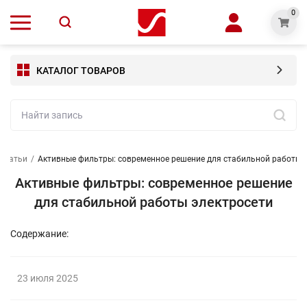
0
КАТАЛОГ ТОВАРОВ
Статьи
/
Активные фильтры: современное решение для стабильной работы э
Активные фильтры: современное решение
для стабильной работы электросети
Содержание:
23 июля 2025