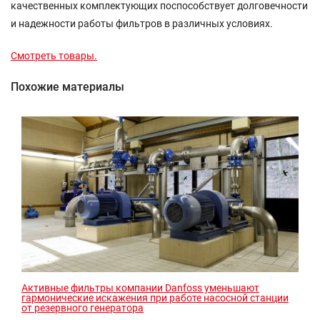
качественных комплектующих поспособствует долговечности
и надежности работы фильтров в различных условиях.
Смотреть товары.
Похожие материалы
Активные фильтры компании Danfoss уменьшают
гармонические искажения при работе насосной станции
от резервного генератора