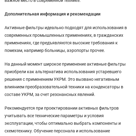
важное место в современной технике.
Дополнительная информация и рекомендации
Активные фильтры идеально подходят для использования в
современных промышленных применениях, в гражданских
применениях, где предъявляются высокие требования к
помехам, например больницы, аэропорты прочее.
На данный момент широкое применение активные фильтры
приобрели как альтернатива использования устаревшего
решения с применением УКРМ. Это вызвано негативным
влиянием преобразовательной техники на конденсаторы в
составе УКРМ, за счет резонансных явлений.
Рекомендуется при проектировании активных фильтров
учитывать все технические параметры и условия
эксплуатации, чтобы оптимально выбрать компоненты и
схемотехнику. Обучение персонала и использование