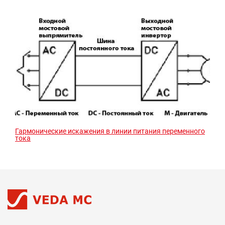
Гармонические искажения в линии питания переменного
тока