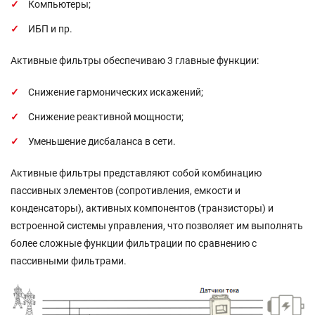
Компьютеры;
ИБП и пр.
Активные фильтры обеспечиваю 3 главные функции:
Снижение гармонических искажений;
Снижение реактивной мощности;
Уменьшение дисбаланса в сети.
Активные фильтры представляют собой комбинацию
пассивных элементов (сопротивления, емкости и
конденсаторы), активных компонентов (транзисторы) и
встроенной системы управления, что позволяет им выполнять
более сложные функции фильтрации по сравнению с
пассивными фильтрами.