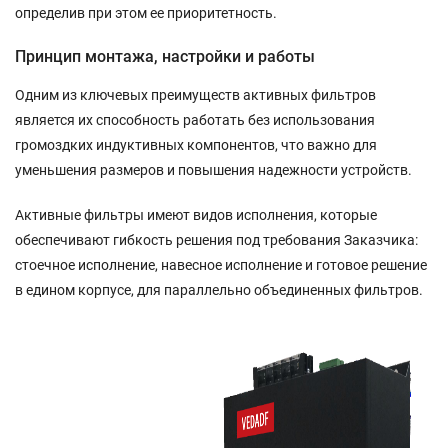
определив при этом ее приоритетность.
Принцип монтажа, настройки и работы
Одним из ключевых преимуществ активных фильтров
является их способность работать без использования
громоздких индуктивных компонентов, что важно для
уменьшения размеров и повышения надежности устройств.
Активные фильтры имеют видов исполнения, которые
обеспечивают гибкость решения под требования Заказчика:
стоечное исполнение, навесное исполнение и готовое решение
в едином корпусе, для параллельно объединенных фильтров.