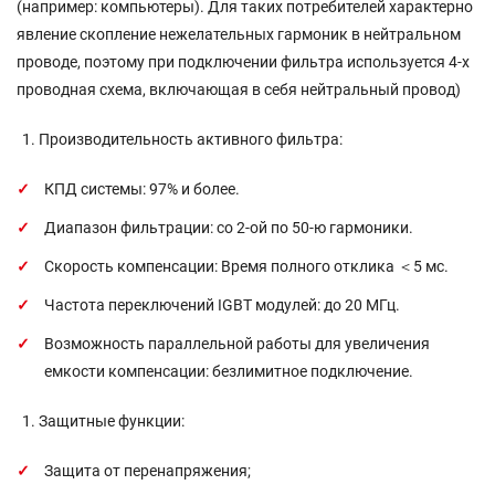
(например: компьютеры). Для таких потребителей характерно
явление скопление нежелательных гармоник в нейтральном
проводе, поэтому при подключении фильтра используется 4-х
проводная схема, включающая в себя нейтральный провод)
Производительность активного фильтра:
КПД системы: 97% и более.
Диапазон фильтрации: со 2-ой по 50-ю гармоники.
Скорость компенсации: Время полного отклика ＜5 мс.
Частота переключений IGBT модулей: до 20 МГц.
Возможность параллельной работы для увеличения
емкости компенсации: безлимитное подключение.
Защитные функции:
Защита от перенапряжения;