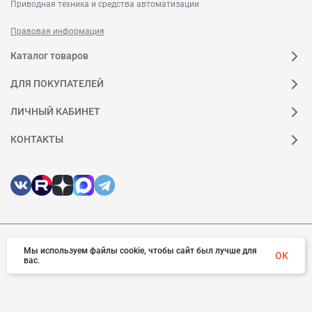
Приводная техника и средства автоматизации
Правовая информация
Каталог товаров
ДЛЯ ПОКУПАТЕЛЕЙ
ЛИЧНЫЙ КАБИНЕТ
КОНТАКТЫ
© 2026 Веда МК. Все права защищены
Мы используем файлы cookie, чтобы сайт был лучше для
OK
вас.