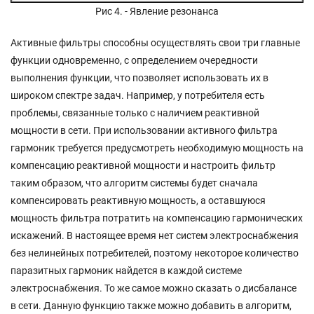
Рис 4. - Явление резонанса
Активные фильтры способны осуществлять свои три главные
функции одновременно, с определением очередности
выполнения функции, что позволяет использовать их в
широком спектре задач. Например, у потребителя есть
проблемы, связанные только с наличием реактивной
мощности в сети. При использовании активного фильтра
гармоник требуется предусмотреть необходимую мощность на
компенсацию реактивной мощности и настроить фильтр
таким образом, что алгоритм системы будет сначала
компенсировать реактивную мощность, а оставшуюся
мощность фильтра потратить на компенсацию гармонических
искажений. В настоящее время нет систем электроснабжения
без нелинейных потребителей, поэтому некоторое количество
паразитных гармоник найдется в каждой системе
электроснабжения. То же самое можно сказать о дисбалансе
в сети. Данную функцию также можно добавить в алгоритм,