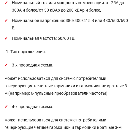
Номинальный ток или мощность компенсации: от 25А до
300А и более/от 30 кВАр до 200 кВАр и более,
Номинальное напряжение: 380/400/415 В или 480/600/690
В,
Номинальная частота: 50/60 Гц.
Тип подключения:
3-х проводная схема.
может использоваться для систем с потребителями
генерирующие нечетные гармоники и гармоники не кратные 3-
м (например: 6-пульсные преобразователи частоты)
4-х проводная схема.
может использоваться для систем с потребителями
генерирующие четные гармоники и гармоники кратные 3-м