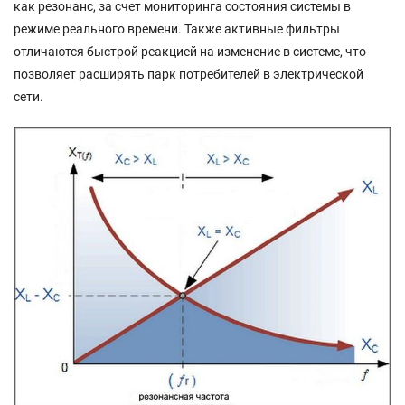
как резонанс, за счет мониторинга состояния системы в
режиме реального времени. Также активные фильтры
отличаются быстрой реакцией на изменение в системе, что
позволяет расширять парк потребителей в электрической
сети.