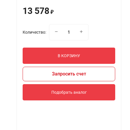
13 578
₽
Количество:
В КОРЗИНУ
Запросить счет
Подобрать аналог