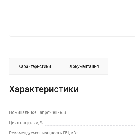
Характеристики
Документация
Характеристики
Номинальное напряжение, В
Цикл нагрузки, %
Рекомендуемая мощность ПЧ, кВт