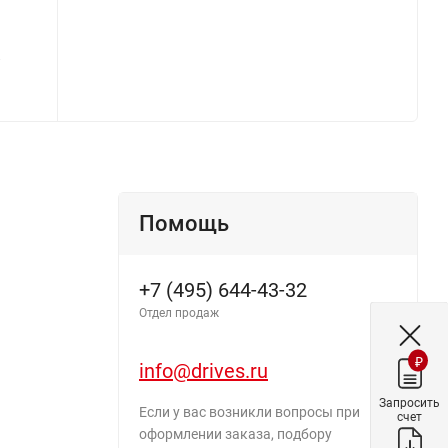
й
Помощь
+7 (495) 644-43-32
Отдел продаж
₽
info@drives.ru
Запросить
Если у вас возникли вопросы при
счет
оформлении заказа, подбору