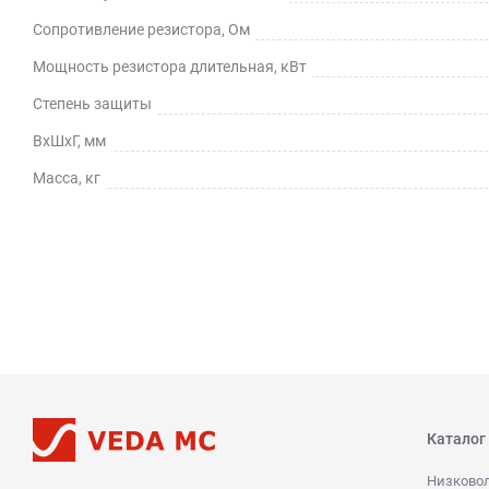
Сопротивление резистора, Ом
Мощность резистора длительная, кВт
Степень защиты
ВхШхГ, мм
Масса, кг
Каталог
Низково