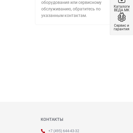
оборудования или сервисному
Каталоги
обслуживанию, обратитесь по
ВЕДА МК
указанным контактам.
Сервис и
гарантия
КОНТАКТЫ
+7 (495) 644-43-32