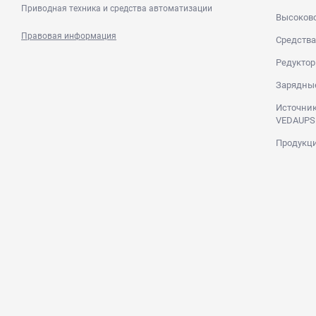
Приводная техника и средства автоматизации
Высоков
Правовая информация
Средства
Редуктор
Зарядны
Источник
VEDAUPS
Продукци