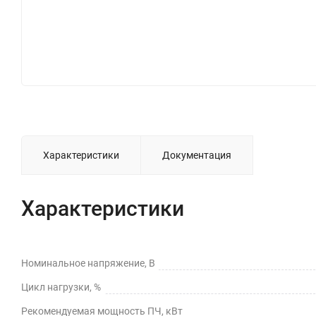
Характеристики
Документация
Характеристики
Номинальное напряжение, В
Цикл нагрузки, %
Рекомендуемая мощность ПЧ, кВт