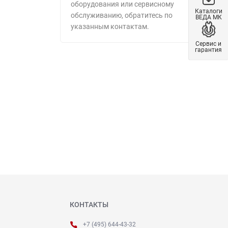
оборудования или сервисному
Каталоги
обслуживанию, обратитесь по
ВЕДА МК
указанным контактам.
Сервис и
гарантия
КОНТАКТЫ
+7 (495) 644-43-32