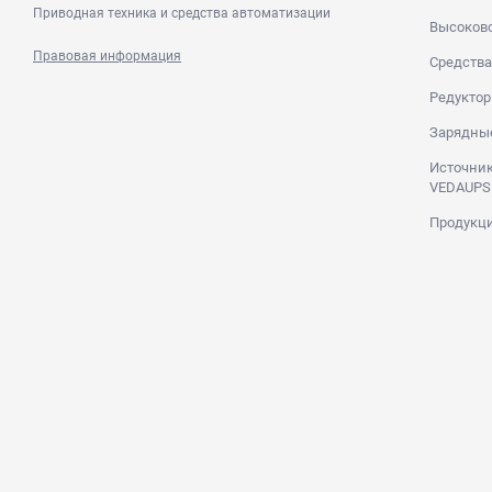
Приводная техника и средства автоматизации
Высоков
Правовая информация
Средства
Редуктор
Зарядны
Источник
VEDAUPS
Продукци