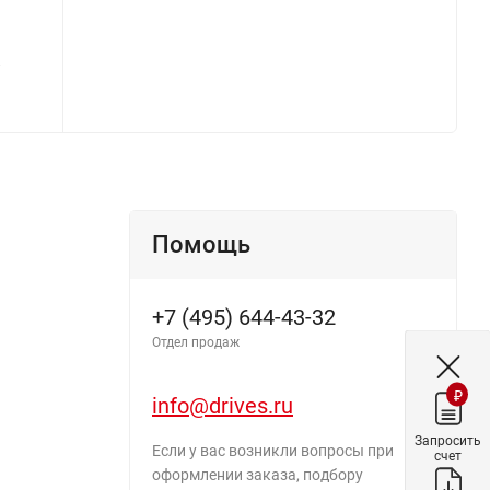
й
Помощь
+7 (495) 644-43-32
Отдел продаж
₽
info@drives.ru
Запросить
Если у вас возникли вопросы при
счет
оформлении заказа, подбору