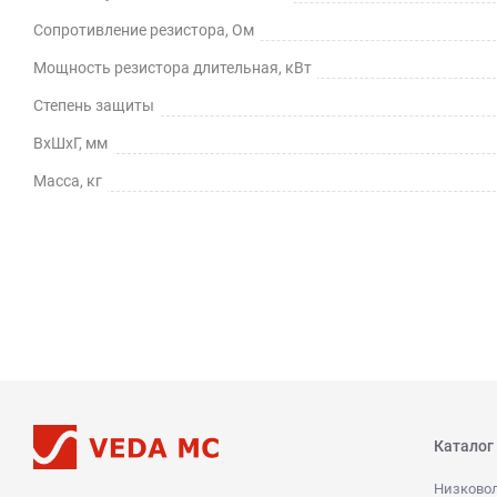
Сопротивление резистора, Ом
Мощность резистора длительная, кВт
Степень защиты
ВхШхГ, мм
Масса, кг
Каталог
Низково