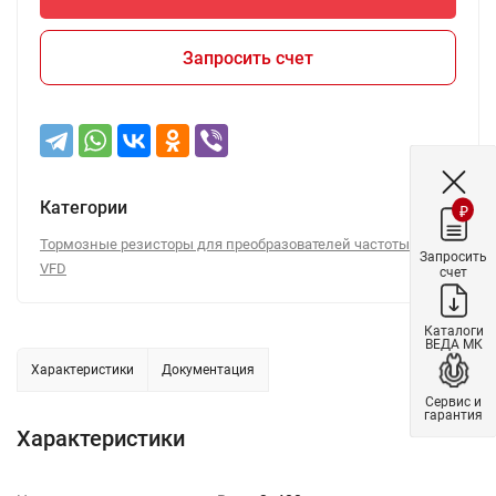
Запросить счет
Категории
₽
Тормозные резисторы для преобразователей частоты VEDA
Запросить
VFD
счет
Каталоги
ВЕДА МК
Характеристики
Документация
Сервис и
гарантия
Характеристики