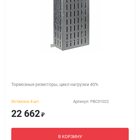
Тормозные резисторы, цикл нагрузки 40%
Осталось 4 шт.
Артикул:
PBC01022
22 662
₽
В КОРЗИНУ