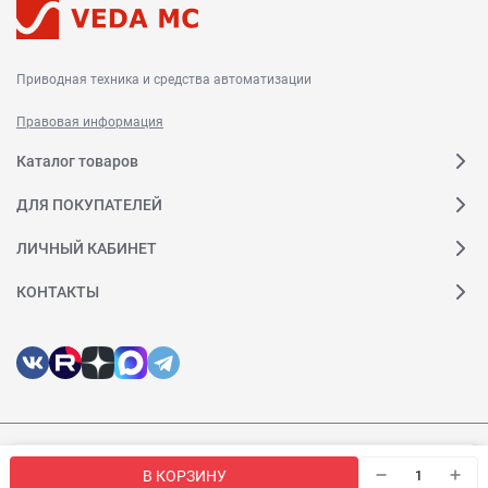
Приводная техника и средства автоматизации
Правовая информация
Каталог товаров
ДЛЯ ПОКУПАТЕЛЕЙ
ЛИЧНЫЙ КАБИНЕТ
КОНТАКТЫ
Мы используем файлы cookie, чтобы сайт был лучше для
© 2026 Веда МК. Все права защищены
OK
В КОРЗИНУ
вас.