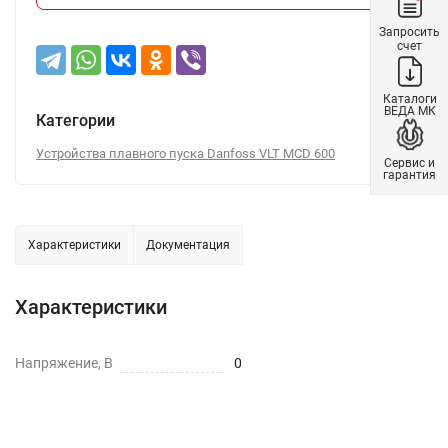
Запросить
счет
Каталоги
ВЕДА МК
Категории
Устройства плавного пуска Danfoss VLT MCD 600
Сервис и
гарантия
Характеристики
Документация
Характеристики
Напряжение, В
0