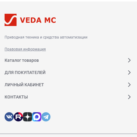
Приводная техника и средства автоматизации
Правовая информация
Каталог товаров
ДЛЯ ПОКУПАТЕЛЕЙ
ЛИЧНЫЙ КАБИНЕТ
КОНТАКТЫ