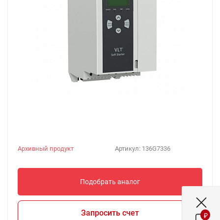
Архивный продукт
Артикул:
136G7336
Подобрать аналог
Запросить счет
₽