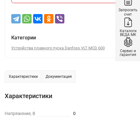
Запросить
счет
Каталоги
ВЕДА МК
Категории
Устройства плавного пуска Danfoss VLT MCD 600
Сервис и
гарантия
Характеристики
Документация
Характеристики
Напряжение, В
0