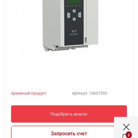
Архивный продукт
Артикул:
136G7353
Подобрать аналог
Запросить счет
₽