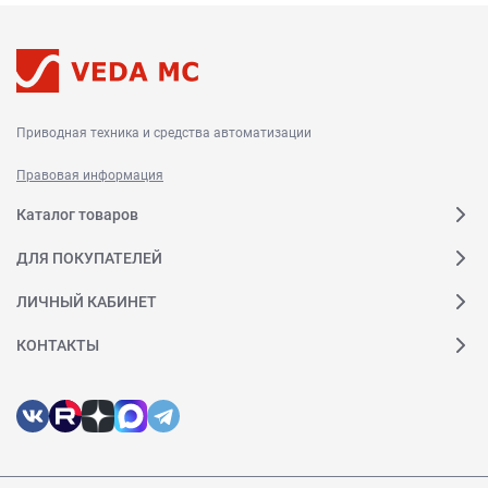
Приводная техника и средства автоматизации
Правовая информация
Каталог товаров
ДЛЯ ПОКУПАТЕЛЕЙ
ЛИЧНЫЙ КАБИНЕТ
КОНТАКТЫ