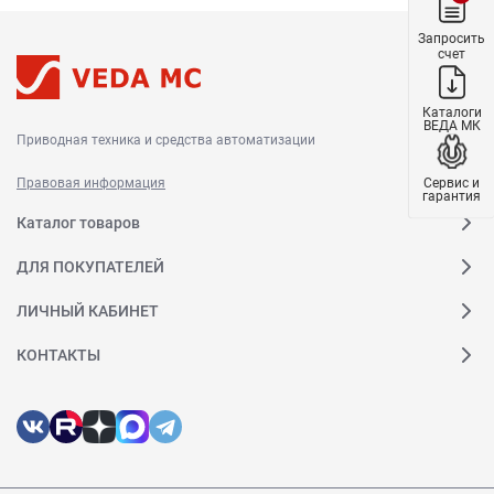
Запросить
счет
Каталоги
ВЕДА МК
Приводная техника и средства автоматизации
Сервис и
Правовая информация
гарантия
Каталог товаров
ДЛЯ ПОКУПАТЕЛЕЙ
ЛИЧНЫЙ КАБИНЕТ
КОНТАКТЫ