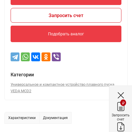
Запросить счет
Подобрать аналог
Категории
Универсальное и компактное устройство плавного пуска
VEDA MCD2
₽
Запросить
Характеристики
Документация
счет