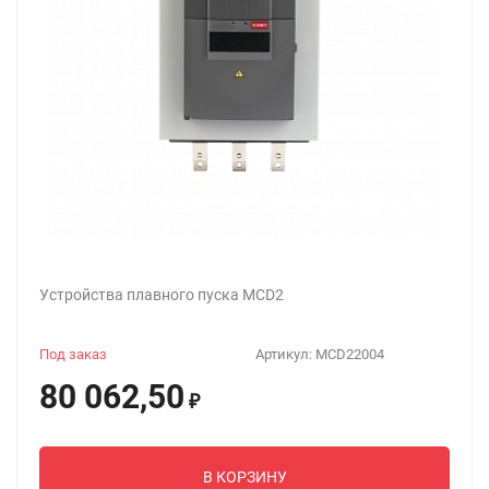
Устройства плавного пуска MCD2
Под заказ
Артикул:
MCD22004
80 062,50
₽
В КОРЗИНУ