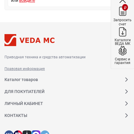
или
войдите
₽
Запросить
счет
Каталоги
ВЕДА МК
Приводная техника и средства автоматизации
Сервис и
гарантия
Правовая информация
Каталог товаров
ДЛЯ ПОКУПАТЕЛЕЙ
ЛИЧНЫЙ КАБИНЕТ
КОНТАКТЫ