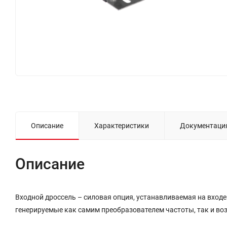
Описание
Характеристики
Документаци
Описание
Входной дроссель – силовая опция, устанавливаемая на вход
генерируемые как самим преобразователем частоты, так и воз