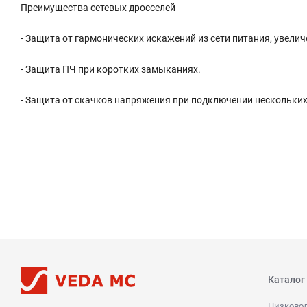
Преимущества сетевых дросселей
- Защита от гармонических искажений из сети питания, увели
- Защита ПЧ при коротких замыканиях.
- Защита от скачков напряжения при подключении нескольких
Каталог
Низково