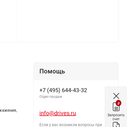
Помощь
+7 (495) 644-43-32
Отдел продаж
₽
скажения,
info@drives.ru
Запросить
счет
Если у вас возникли вопросы при