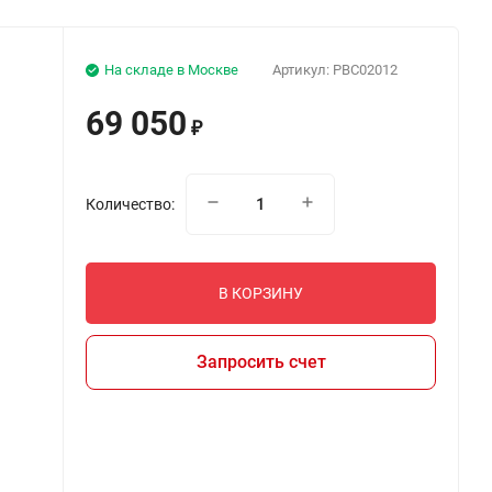
На складе в Москве
Артикул:
PBC02012
69 050
₽
Количество:
В КОРЗИНУ
Запросить счет