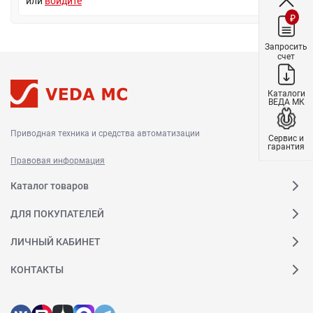
или
войдите
₽
Запросить
счет
Каталоги
ВЕДА МК
Приводная техника и средства автоматизации
Сервис и
гарантия
Правовая информация
Каталог товаров
ДЛЯ ПОКУПАТЕЛЕЙ
ЛИЧНЫЙ КАБИНЕТ
КОНТАКТЫ