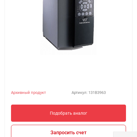
Архивный продукт
Артикул:
131B3963
Подобрать аналог
Запросить счет