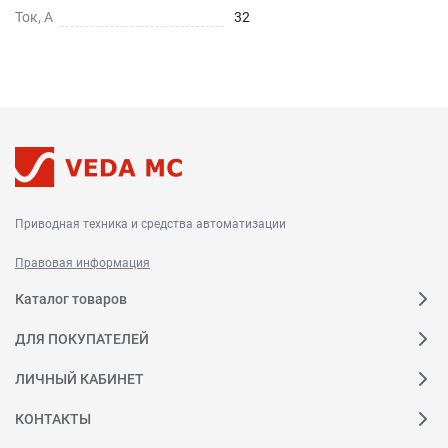
Ток, А
32
Приводная техника и средства автоматизации
Правовая информация
Каталог товаров
ДЛЯ ПОКУПАТЕЛЕЙ
ЛИЧНЫЙ КАБИНЕТ
КОНТАКТЫ