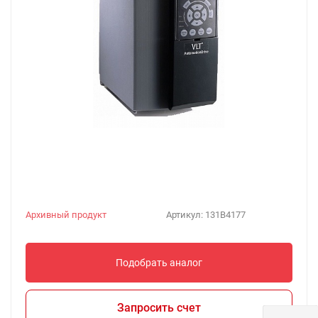
Архивный продукт
Артикул:
131B4177
Подобрать аналог
Запросить счет