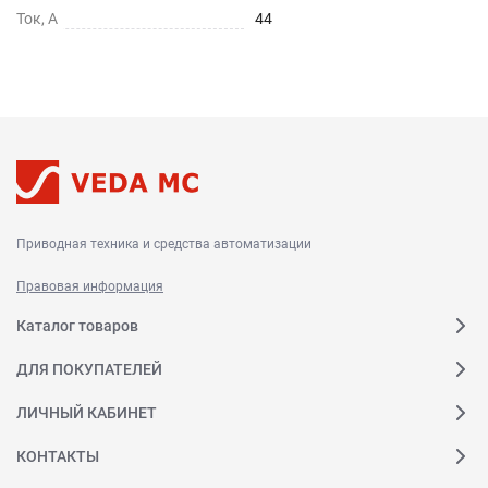
Ток, А
44
Приводная техника и средства автоматизации
Правовая информация
Каталог товаров
ДЛЯ ПОКУПАТЕЛЕЙ
ЛИЧНЫЙ КАБИНЕТ
КОНТАКТЫ