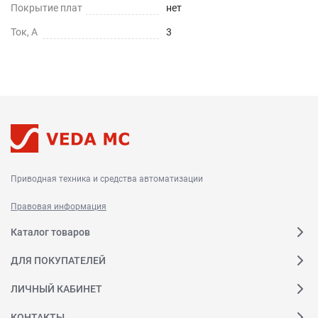
Покрытие плат
нет
Ток, А
3
Приводная техника и средства автоматизации
Правовая информация
Каталог товаров
ДЛЯ ПОКУПАТЕЛЕЙ
ЛИЧНЫЙ КАБИНЕТ
КОНТАКТЫ