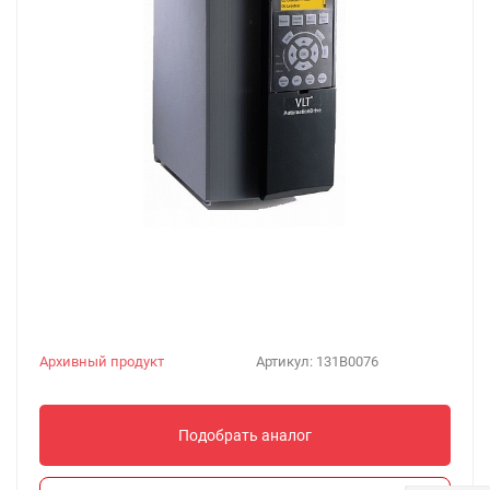
Архивный продукт
Артикул:
131B0076
Подобрать аналог