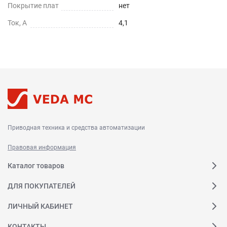
Покрытие плат
нет
Ток, А
4,1
Приводная техника и средства автоматизации
Правовая информация
Каталог товаров
ДЛЯ ПОКУПАТЕЛЕЙ
ЛИЧНЫЙ КАБИНЕТ
КОНТАКТЫ