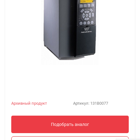
Архивный продукт
Артикул:
131B0077
Подобрать аналог