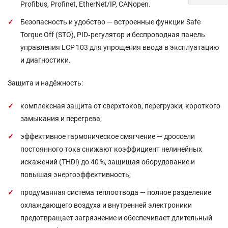
Profibus, Profinet, EtherNet/IP, CANopen.
Безопасность и удобство — встроенные функции Safe
Torque Off (STO), PID‑регулятор и беспроводная панель
управления LCP 103 для упрощения ввода в эксплуатацию
и диагностики.
Защита и надёжность:
комплексная защита от сверхтоков, перегрузки, короткого
замыкания и перегрева;
эффективное гармоническое смягчение — дроссели
постоянного тока снижают коэффициент нелинейных
искажений (THDi) до 40 %, защищая оборудование и
повышая энергоэффективность;
продуманная система теплоотвода — полное разделение
охлаждающего воздуха и внутренней электроники
предотвращает загрязнение и обеспечивает длительный