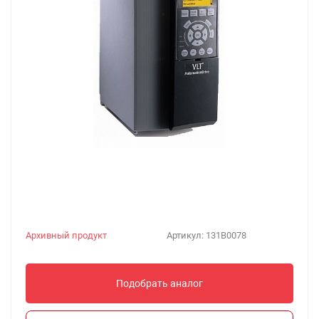
Архивный продукт
Артикул:
131B0078
Подобрать аналог