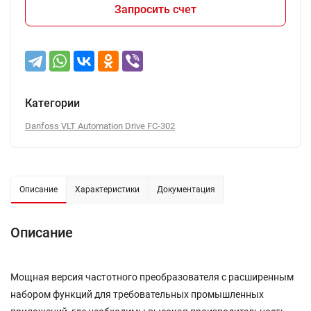
Запросить счет
Категории
Danfoss VLT Automation Drive FC-302
Описание
Характеристики
Документация
Описание
Мощная версия частотного преобразователя с расширенным
набором функций для требовательных промышленных