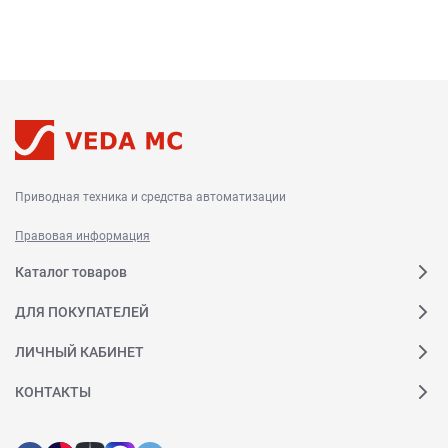
Приводная техника и средства автоматизации
Правовая информация
Каталог товаров
ДЛЯ ПОКУПАТЕЛЕЙ
ЛИЧНЫЙ КАБИНЕТ
КОНТАКТЫ