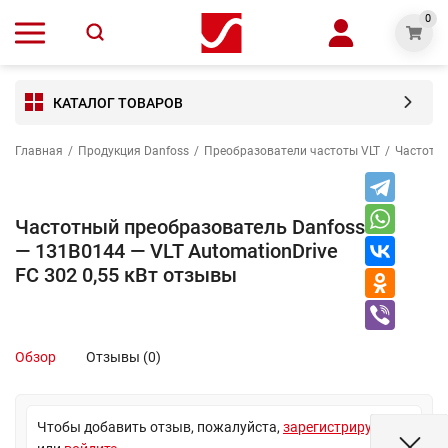
0
КАТАЛОГ ТОВАРОВ
Главная
/
Продукция Danfoss
/
Преобразователи частоты VLT
/
Частотны
Частотный преобразователь Danfoss
— 131B0144 — VLT AutomationDrive
FC 302 0,55 кВт отзывы
Обзор
Отзывы (0)
Чтобы добавить отзыв, пожалуйста,
зарегистрируйтесь