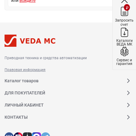
или
войдите
₽
Запросить
счет
Каталоги
ВЕДА МК
Приводная техника и средства автоматизации
Сервис и
гарантия
Правовая информация
Каталог товаров
ДЛЯ ПОКУПАТЕЛЕЙ
ЛИЧНЫЙ КАБИНЕТ
КОНТАКТЫ