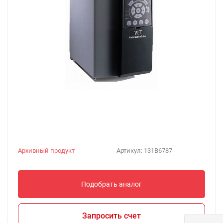
Архивный продукт
Артикул:
131B6787
Подобрать аналог
Запросить счет