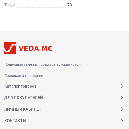
Ток, А
73
Приводная техника и средства автоматизации
Правовая информация
Каталог товаров
ДЛЯ ПОКУПАТЕЛЕЙ
ЛИЧНЫЙ КАБИНЕТ
КОНТАКТЫ