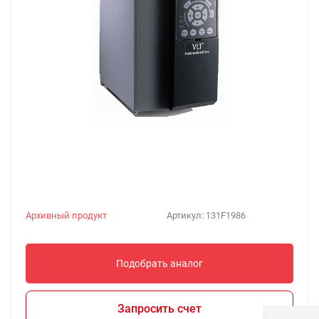
Архивный продукт
Артикул:
131F1986
Подобрать аналог
Запросить счет