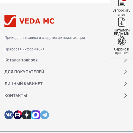
Запросить
счет
Каталоги
ВЕДА МК
Приводная техника и средства автоматизации
Сервис и
Правовая информация
гарантия
Каталог товаров
ДЛЯ ПОКУПАТЕЛЕЙ
ЛИЧНЫЙ КАБИНЕТ
КОНТАКТЫ