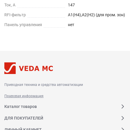
Ток, А
147
RFI-фильтр
А1(Н4),А2(Н2) (для пром. зон)
Панель управления
нет
Приводная техника и средства автоматизации
Правовая информация
Каталог товаров
ДЛЯ ПОКУПАТЕЛЕЙ
ЛИЧНЫЙ КАБИНЕТ