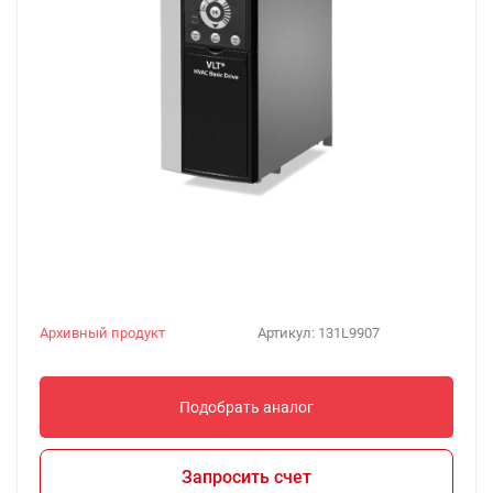
Архивный продукт
Артикул:
131L9907
Подобрать аналог
Запросить счет